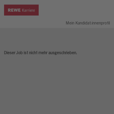
Mein Kandidat:innenprofil
Dieser Job ist nicht mehr ausgeschrieben.