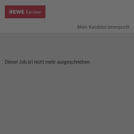
Mein Kandidat:innenprofil
Dieser Job ist nicht mehr ausgeschrieben.