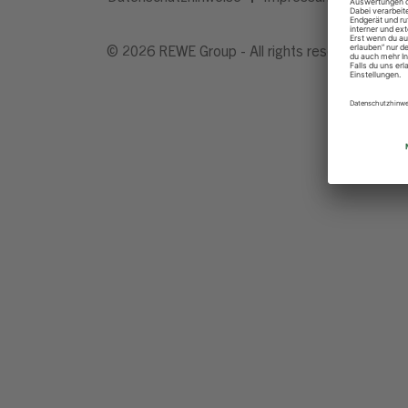
© 2026 REWE Group - All rights reserved