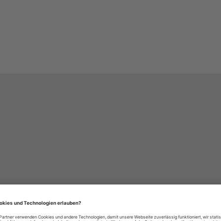
häre-Einstellungen