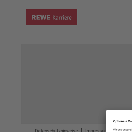
Dieser Job ist nicht mehr ausgeschrieben.
Datenschutzhinweise
Impressum
Privatsp