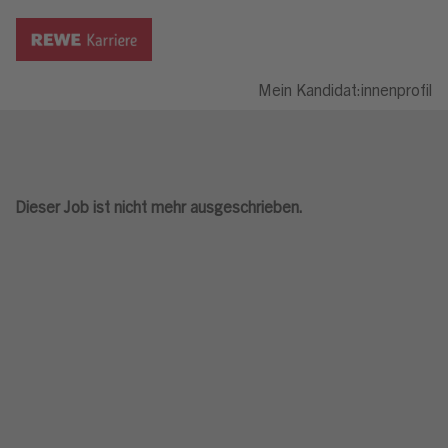
Mein Kandidat:innenprofil
Dieser Job ist nicht mehr ausgeschrieben.