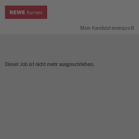
Mein Kandidat:innenprofil
Dieser Job ist nicht mehr ausgeschrieben.