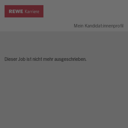
Mein Kandidat:innenprofil
Dieser Job ist nicht mehr ausgeschrieben.