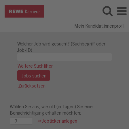
Mein Kandidat:innenprofil
Welcher Job wird gesucht? (Suchbegriff oder
Job-ID)
Weitere Suchfilter
Zurücksetzen
Wählen Sie aus, wie oft (in Tagen) Sie eine
Benachrichtigung erhalten möchten:
Jobticker anlegen