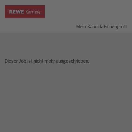
Mein Kandidat:innenprofil
Dieser Job ist nicht mehr ausgeschrieben.