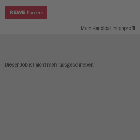
Mein Kandidat:innenprofil
Dieser Job ist nicht mehr ausgeschrieben.