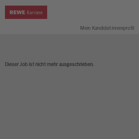
Mein Kandidat:innenprofil
Dieser Job ist nicht mehr ausgeschrieben.