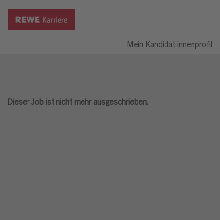
Mein Kandidat:innenprofil
Dieser Job ist nicht mehr ausgeschrieben.