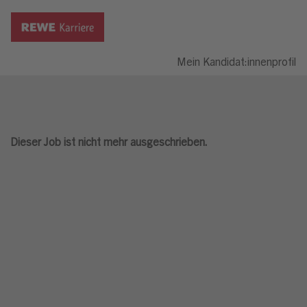
Mein Kandidat:innenprofil
Dieser Job ist nicht mehr ausgeschrieben.