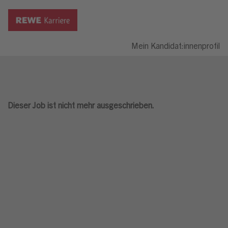
Mein Kandidat:innenprofil
Dieser Job ist nicht mehr ausgeschrieben.