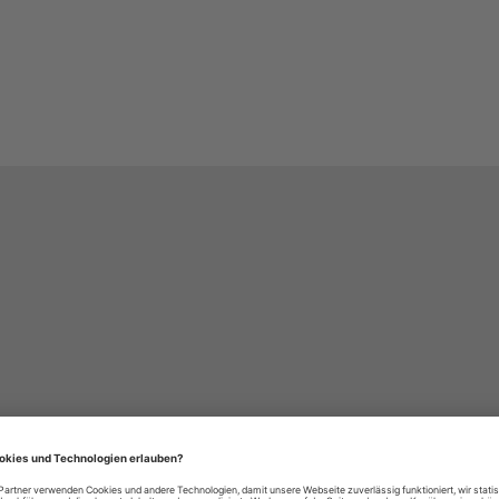
häre-Einstellungen