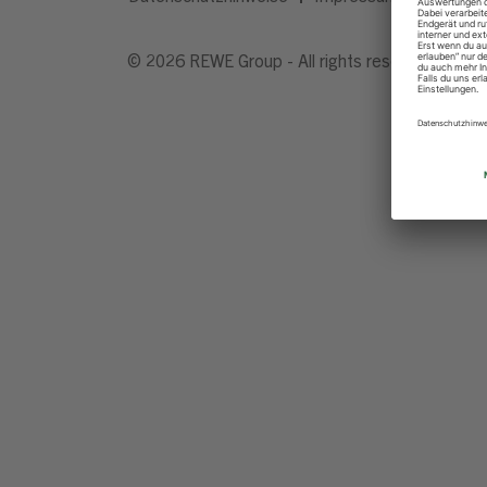
© 2026 REWE Group - All rights reserved