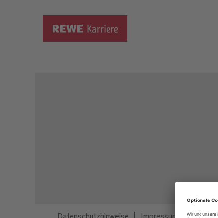
Dieser Job ist nicht mehr ausgeschrieben.
Datenschutzhinweise
Impressum
Privatsp