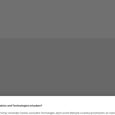
häre-Einstellungen