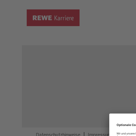
Dieser Job ist nicht mehr ausgeschrieben.
Datenschutzhinweise
Impressum
Privatsp