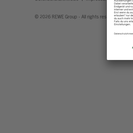
© 2026 REWE Group - All rights reserved