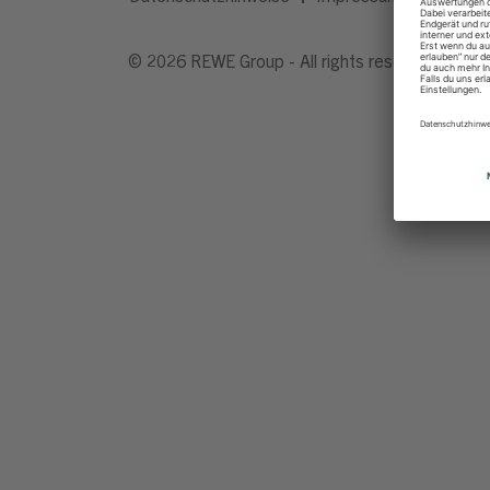
© 2026 REWE Group - All rights reserved