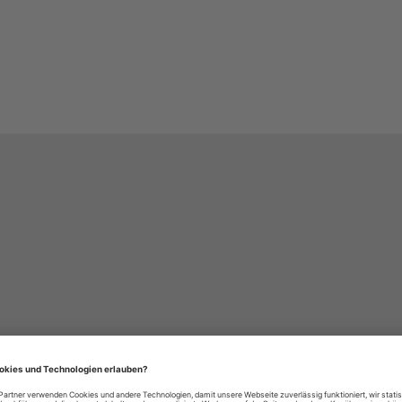
häre-Einstellungen