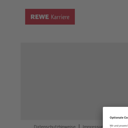
Dieser Job ist nicht mehr ausgeschrieben.
Datenschutzhinweise
Impressum
Privatsp