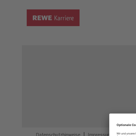
Dieser Job ist nicht mehr ausgeschrieben.
Datenschutzhinweise
Impressum
Privatsp