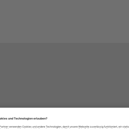
häre-Einstellungen