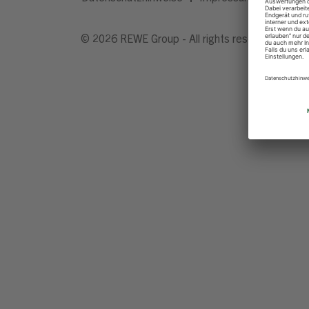
© 2026 REWE Group - All rights reserved