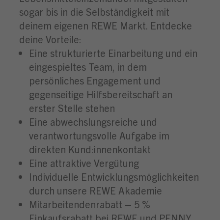
sogar bis in die Selbständigkeit mit
deinem eigenen REWE Markt. Entdecke
deine Vorteile:
Eine strukturierte Einarbeitung und ein
eingespieltes Team, in dem
persönliches Engagement und
gegenseitige Hilfsbereitschaft an
erster Stelle stehen
Eine abwechslungsreiche und
verantwortungsvolle Aufgabe im
direkten Kund:innenkontakt
Eine attraktive Vergütung
Individuelle Entwicklungsmöglichkeiten
durch unsere REWE Akademie
Mitarbeitendenrabatt – 5 %
Einkaufsrabatt bei REWE und PENNY