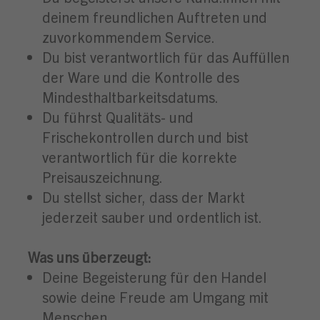
deinem freundlichen Auftreten und
zuvorkommendem Service.
Du bist verantwortlich für das Auffüllen
der Ware und die Kontrolle des
Mindesthaltbarkeitsdatums.
Du führst Qualitäts- und
Frischekontrollen durch und bist
verantwortlich für die korrekte
Preisauszeichnung.
Du stellst sicher, dass der Markt
jederzeit sauber und ordentlich ist.
Was uns überzeugt:
Deine Begeisterung für den Handel
sowie deine Freude am Umgang mit
Menschen