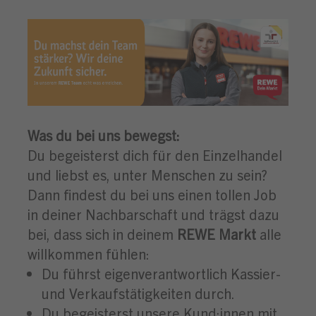
Was du bei uns bewegst:
Du begeisterst dich für den Einzelhandel
und liebst es, unter Menschen zu sein?
Dann findest du bei uns einen tollen Job
in deiner Nachbarschaft und trägst dazu
bei, dass sich in deinem
REWE Markt
alle
willkommen fühlen:
Du führst eigenverantwortlich Kassier-
und Verkaufstätigkeiten durch.
Du begeisterst unsere Kund:innen mit