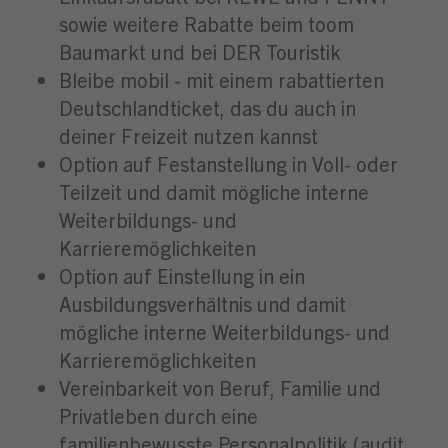
sowie weitere Rabatte beim toom
Baumarkt und bei DER Touristik
Bleibe mobil - mit einem rabattierten
Deutschlandticket, das du auch in
deiner Freizeit nutzen kannst
Option auf Festanstellung in Voll- oder
Teilzeit und damit mögliche interne
Weiterbildungs- und
Karrieremöglichkeiten
Option auf Einstellung in ein
Ausbildungsverhältnis und damit
mögliche interne Weiterbildungs- und
Karrieremöglichkeiten
Vereinbarkeit von Beruf, Familie und
Privatleben durch eine
familienbewusste Personalpolitik (audit