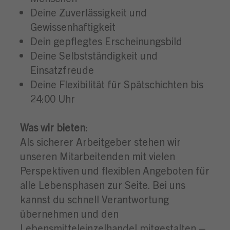
Deine Zuverlässigkeit und
Gewissenhaftigkeit
Dein gepflegtes Erscheinungsbild
Deine Selbstständigkeit und
Einsatzfreude
Deine Flexibilität für Spätschichten bis
24:00 Uhr
Was wir bieten:
Als sicherer Arbeitgeber stehen wir
unseren Mitarbeitenden mit vielen
Perspektiven und flexiblen Angeboten für
alle Lebensphasen zur Seite. Bei uns
kannst du schnell Verantwortung
übernehmen und den
Lebensmitteleinzelhandel mitgestalten –