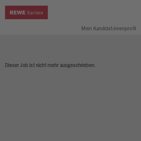
Mein Kandidat:innenprofil
Dieser Job ist nicht mehr ausgeschrieben.