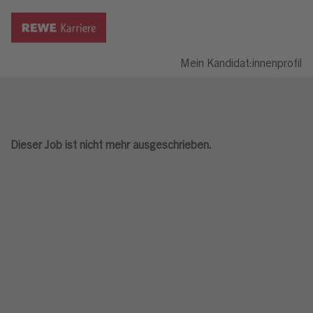
Mein Kandidat:innenprofil
Dieser Job ist nicht mehr ausgeschrieben.