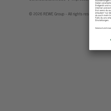
© 2026 REWE Group - All rights reserved