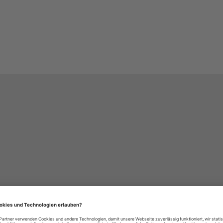
häre-Einstellungen