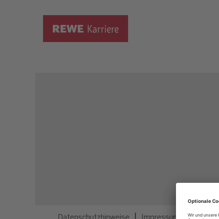
Dieser Job ist nicht mehr ausgeschrieben.
Datenschutzhinweise
Impressum
Privatsp