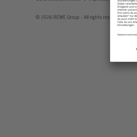
© 2026 REWE Group - All rights reserved