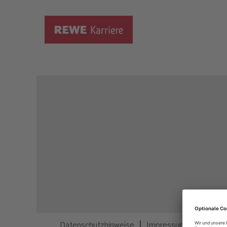
Dieser Job ist nicht mehr ausgeschrieben.
Datenschutzhinweise
Impressum
Privatsp