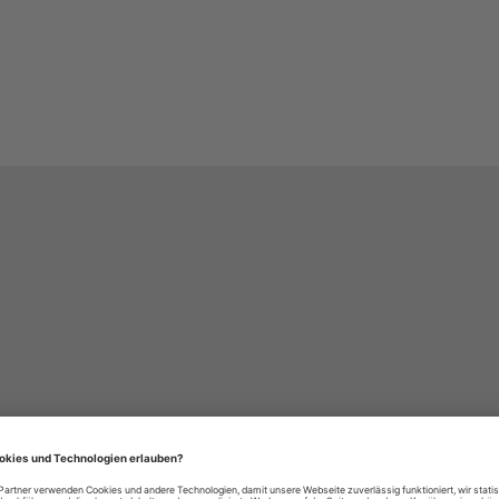
häre-Einstellungen