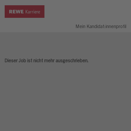
Mein Kandidat:innenprofil
Dieser Job ist nicht mehr ausgeschrieben.