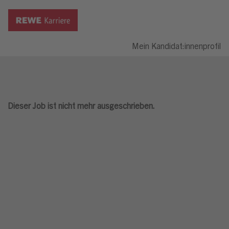
Mein Kandidat:innenprofil
Dieser Job ist nicht mehr ausgeschrieben.