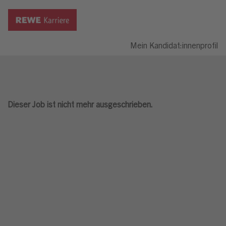
Mein Kandidat:innenprofil
Dieser Job ist nicht mehr ausgeschrieben.