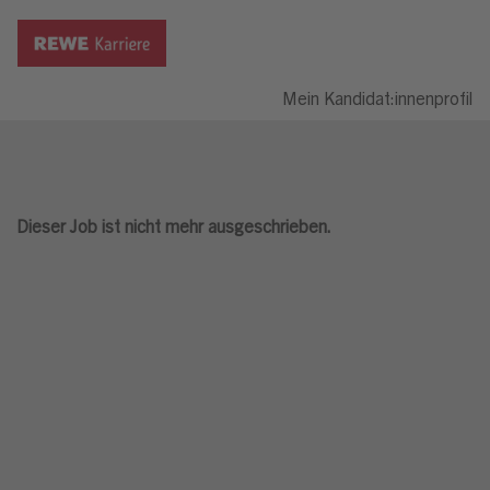
Mein Kandidat:innenprofil
Dieser Job ist nicht mehr ausgeschrieben.