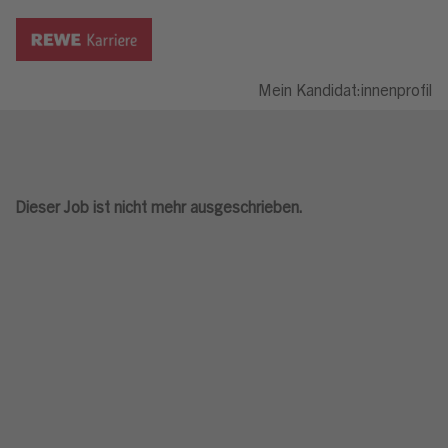
Mein Kandidat:innenprofil
Dieser Job ist nicht mehr ausgeschrieben.