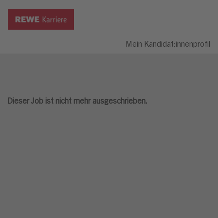
Mein Kandidat:innenprofil
Dieser Job ist nicht mehr ausgeschrieben.