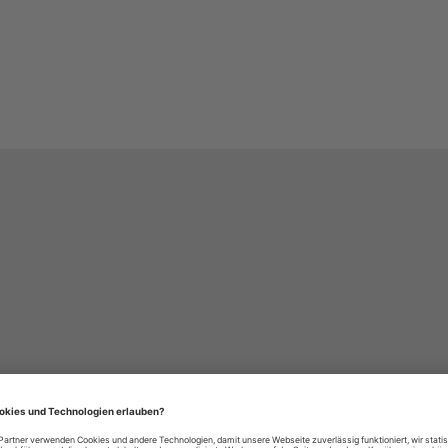
häre-Einstellungen