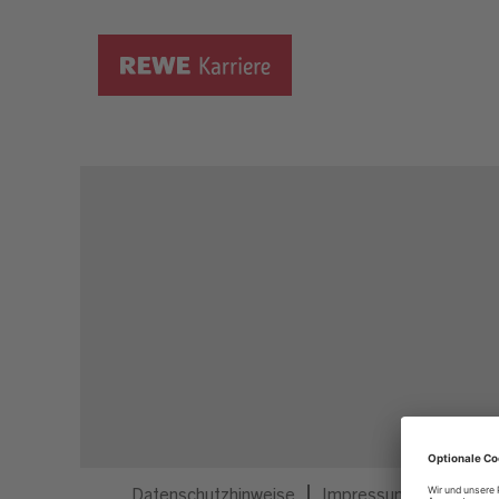
Dieser Job ist nicht mehr ausgeschrieben.
Datenschutzhinweise
Impressum
Privatsp