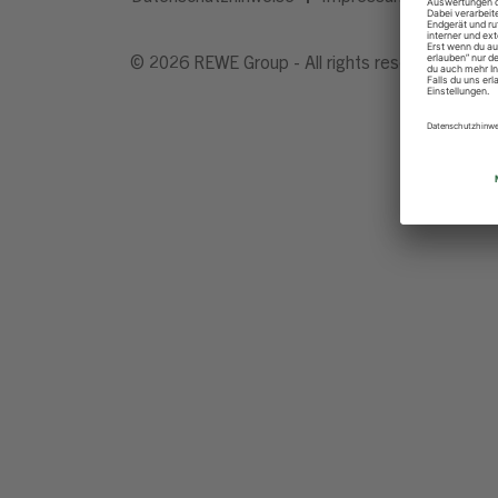
© 2026 REWE Group - All rights reserved