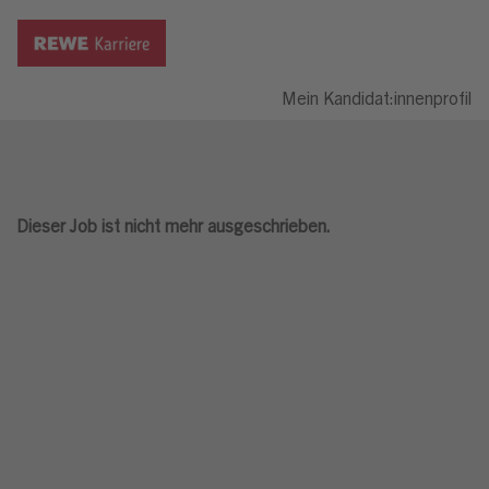
Mein Kandidat:innenprofil
Dieser Job ist nicht mehr ausgeschrieben.