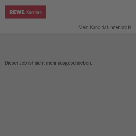
Mein Kandidat:innenprofil
Dieser Job ist nicht mehr ausgeschrieben.