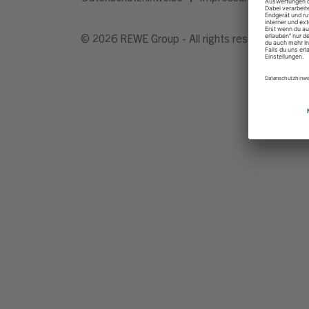
© 2026 REWE Group - All rights reserved