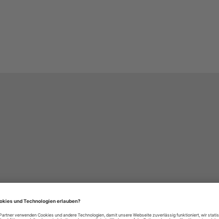
häre-Einstellungen