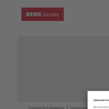
Dieser Job ist nicht mehr ausgeschrieben.
Datenschutzhinweise
Impressum
Privatsp