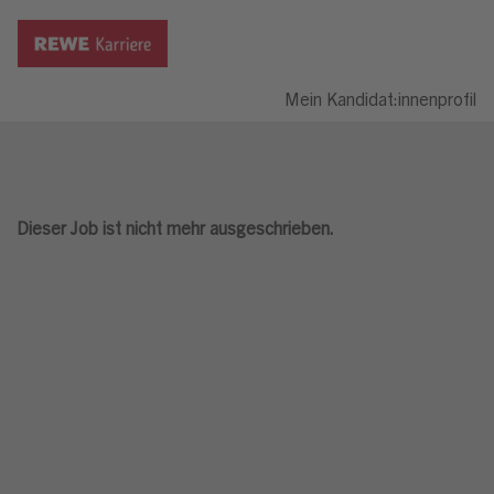
Mein Kandidat:innenprofil
Dieser Job ist nicht mehr ausgeschrieben.