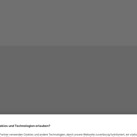
häre-Einstellungen