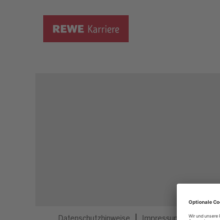
Dieser Job ist nicht mehr ausgeschrieben.
Datenschutzhinweise
Impressum
Privatsp