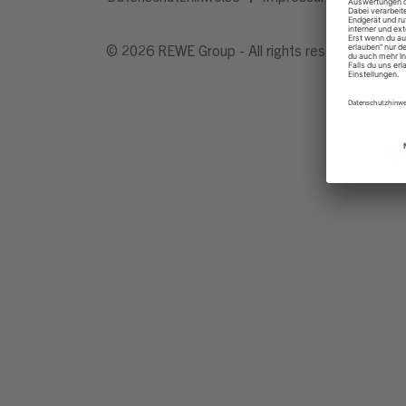
© 2026 REWE Group - All rights reserved