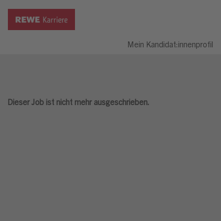
Mein Kandidat:innenprofil
Dieser Job ist nicht mehr ausgeschrieben.