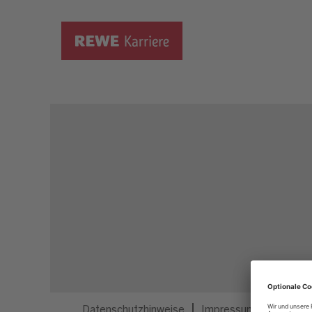
Dieser Job ist nicht mehr ausgeschrieben.
Datenschutzhinweise
Impressum
Privatsp