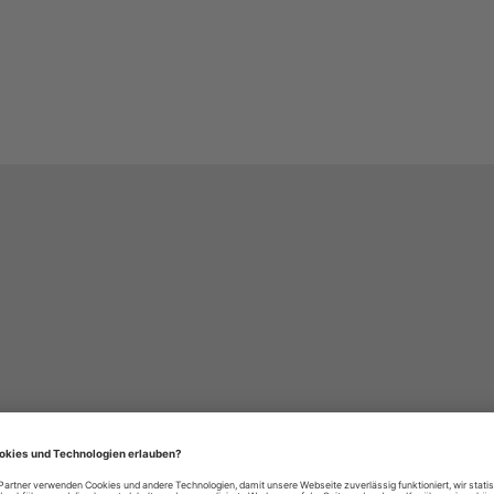
häre-Einstellungen