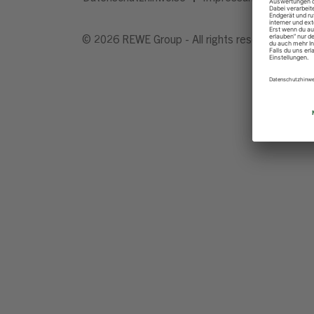
© 2026 REWE Group - All rights reserved