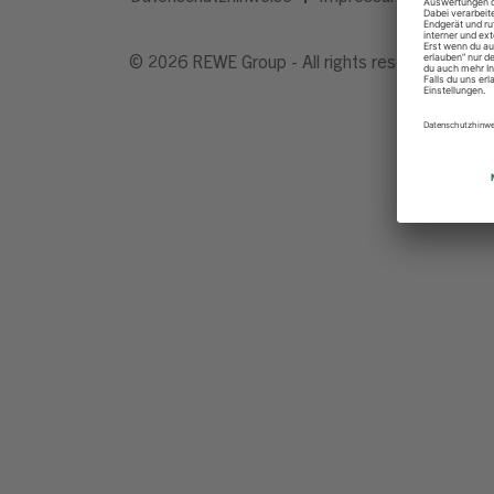
© 2026 REWE Group - All rights reserved