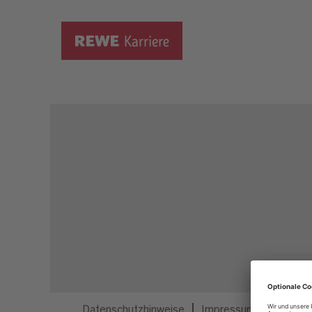
Dieser Job ist nicht mehr ausgeschrieben.
Datenschutzhinweise
Impressum
Privatsp