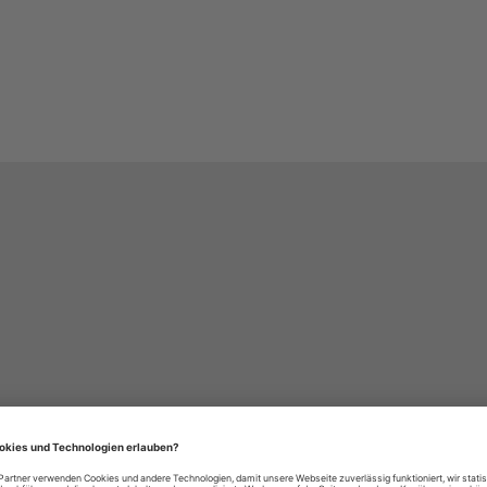
häre-Einstellungen