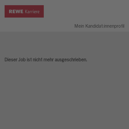
Mein Kandidat:innenprofil
Dieser Job ist nicht mehr ausgeschrieben.