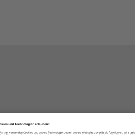
häre-Einstellungen