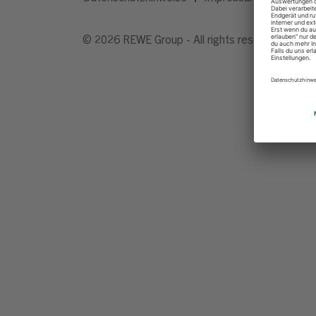
© 2026 REWE Group - All rights reserved