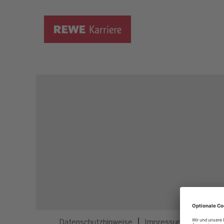
Dieser Job ist nicht mehr ausgeschrieben.
Datenschutzhinweise
Impressum
Privatsp