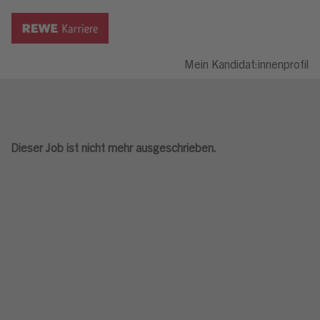
Mein Kandidat:innenprofil
Dieser Job ist nicht mehr ausgeschrieben.