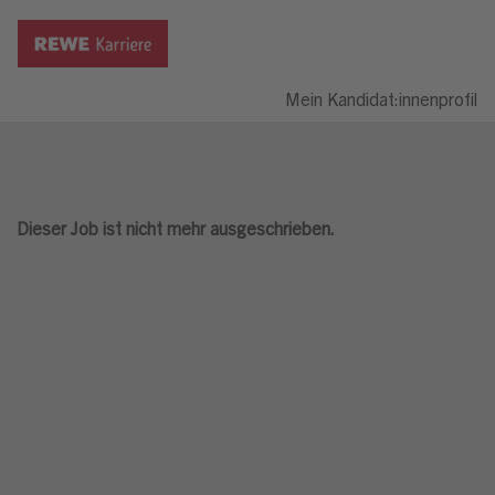
Mein Kandidat:innenprofil
Dieser Job ist nicht mehr ausgeschrieben.