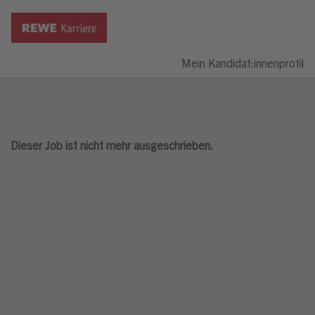
Mein Kandidat:innenprofil
Dieser Job ist nicht mehr ausgeschrieben.