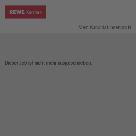
Mein Kandidat:innenprofil
Dieser Job ist nicht mehr ausgeschrieben.