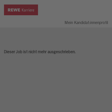
Mein Kandidat:innenprofil
Dieser Job ist nicht mehr ausgeschrieben.