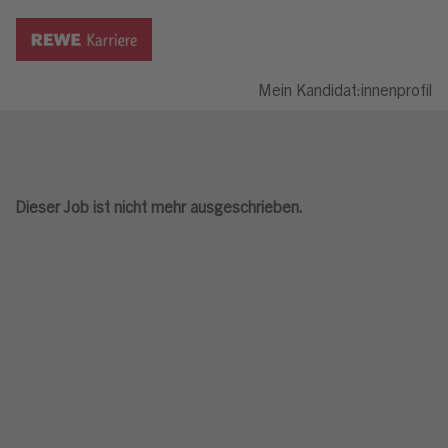
Mein Kandidat:innenprofil
Dieser Job ist nicht mehr ausgeschrieben.