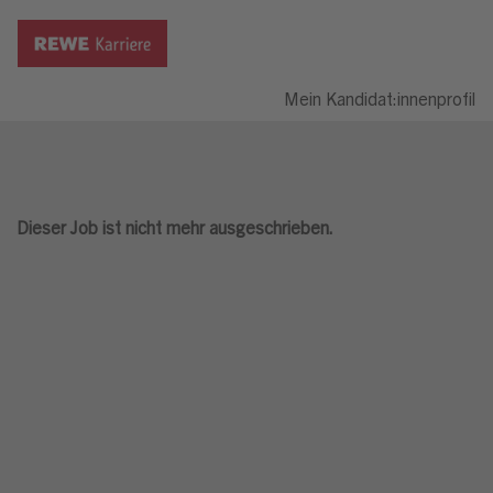
Mein Kandidat:innenprofil
Dieser Job ist nicht mehr ausgeschrieben.