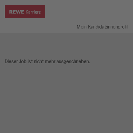
Mein Kandidat:innenprofil
Dieser Job ist nicht mehr ausgeschrieben.