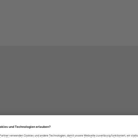
häre-Einstellungen