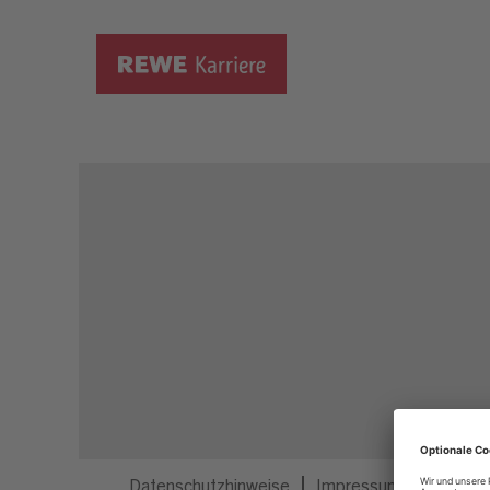
Dieser Job ist nicht mehr ausgeschrieben.
Datenschutzhinweise
Impressum
Privatsp