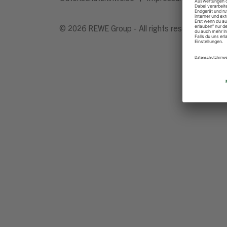
© 2026 REWE Group - All rights reserved