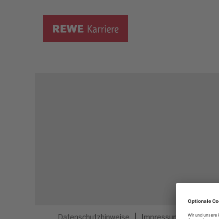
Dieser Job ist nicht mehr ausgeschrieben.
Datenschutzhinweise
Impressum
Privatsp