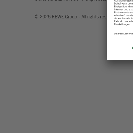
© 2026 REWE Group - All rights reserved