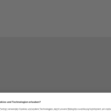
häre-Einstellungen