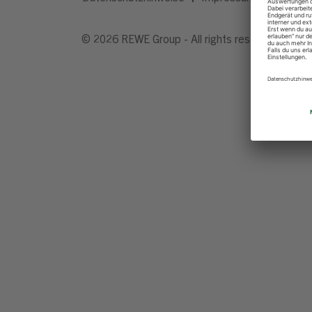
© 2026 REWE Group - All rights reserved