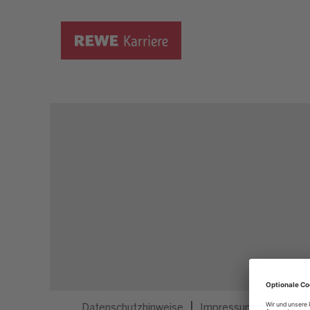
Dieser Job ist nicht mehr ausgeschrieben.
Datenschutzhinweise
Impressum
Privatsp