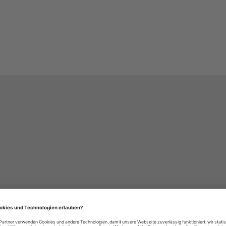
häre-Einstellungen